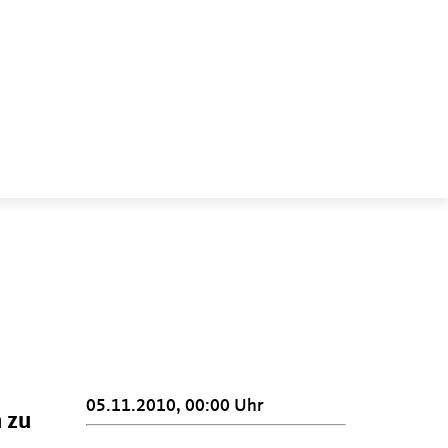
05.11.2010, 00:00 Uhr
 zu