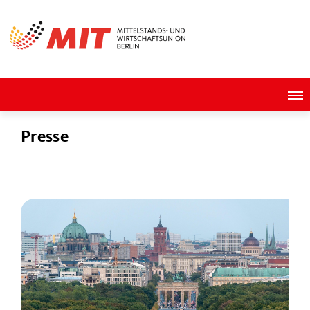
Presse