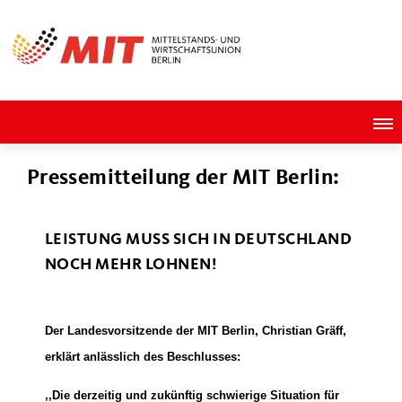
Pressemitteilung der MIT Berlin:
LEISTUNG MUSS SICH IN DEUTSCHLAND
NOCH MEHR LOHNEN!
Der Landesvorsitzende der MIT Berlin, Christian Gräff,
erklärt anlässlich des Beschlusses:
,,Die derzeitig und zukünftig schwierige Situation für