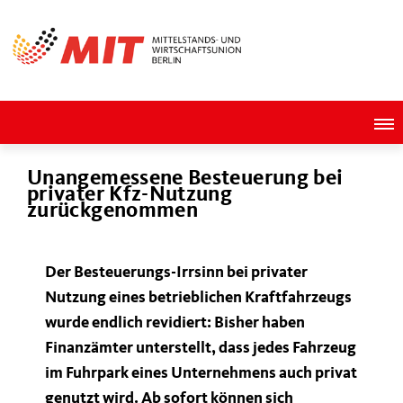
Unangemessene Besteuerung bei
privater Kfz-Nutzung
zurückgenommen
Der Besteuerungs-Irrsinn bei privater
Nutzung eines betrieblichen Kraftfahrzeugs
wurde endlich revidiert: Bisher haben
Finanzämter unterstellt, dass jedes Fahrzeug
im Fuhrpark eines Unternehmens auch privat
genutzt wird. Ab sofort können sich