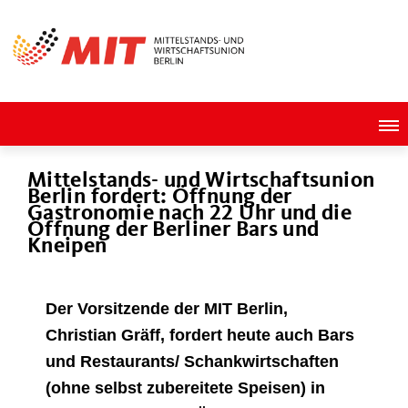
Mittelstands- und Wirtschaftsunion
Berlin fordert: Öffnung der
Gastronomie nach 22 Uhr und die
Öffnung der Berliner Bars und
Kneipen
Der Vorsitzende der MIT Berlin,
Christian Gräff, fordert heute auch Bars
und Restaurants/ Schankwirtschaften
(ohne selbst zubereitete Speisen) in