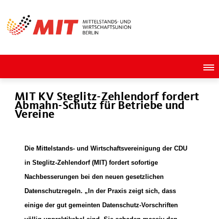
MIT KV Steglitz-Zehlendorf fordert
Abmahn-Schutz für Betriebe und
Vereine
Die Mittelstands- und Wirtschaftsvereinigung der CDU
in Steglitz-Zehlendorf (MIT) fordert sofortige
Nachbesserungen bei den neuen gesetzlichen
Datenschutzregeln. „In der Praxis zeigt sich, dass
einige der gut gemeinten Datenschutz-Vorschriften