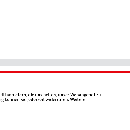
rittanbietern, die uns helfen, unser Webangebot zu
ng können Sie jederzeit widerrufen. Weitere