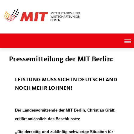
Pressemitteilung der MIT Berlin:
LEISTUNG MUSS SICH IN DEUTSCHLAND
NOCH MEHR LOHNEN!
Der Landesvorsitzende der MIT Berlin, Christian Gräff,
erklärt anlässlich des Beschlusses:
,,Die derzeitig und zukünftig schwierige Situation für